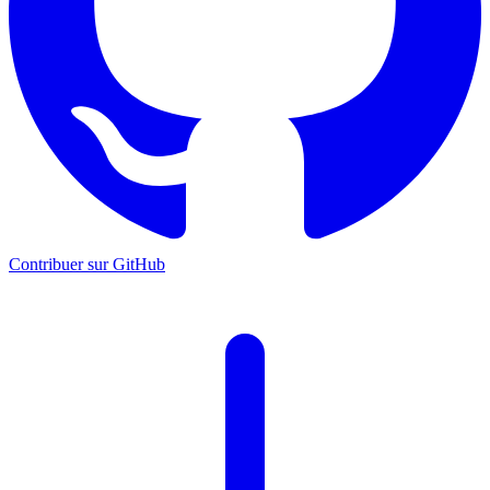
Contribuer sur GitHub