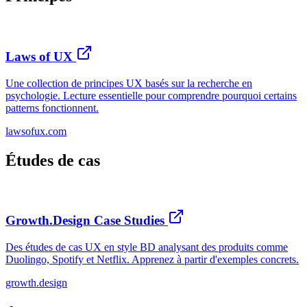
Laws of UX
Une collection de principes UX basés sur la recherche en
psychologie. Lecture essentielle pour comprendre pourquoi certains
patterns fonctionnent.
lawsofux.com
Études de cas
Growth.Design Case Studies
Des études de cas UX en style BD analysant des produits comme
Duolingo, Spotify et Netflix. Apprenez à partir d'exemples concrets.
growth.design