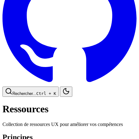
Rechercher...
Ctrl
+ K
Ressources
Collection de ressources UX pour améliorer vos compétences
Principes