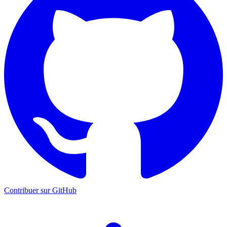
Contribuer sur GitHub