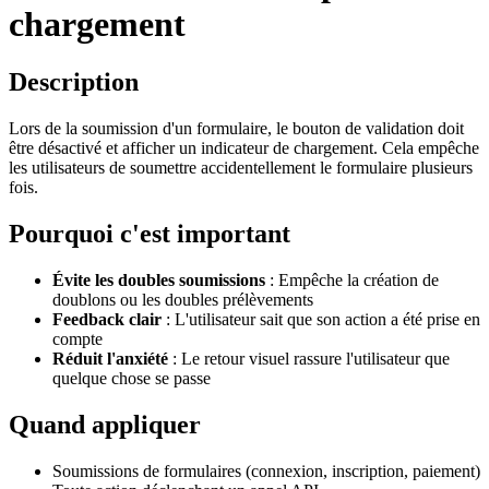
chargement
Description
Lors de la soumission d'un formulaire, le bouton de validation doit
être désactivé et afficher un indicateur de chargement. Cela empêche
les utilisateurs de soumettre accidentellement le formulaire plusieurs
fois.
Pourquoi c'est important
Évite les doubles soumissions
: Empêche la création de
doublons ou les doubles prélèvements
Feedback clair
: L'utilisateur sait que son action a été prise en
compte
Réduit l'anxiété
: Le retour visuel rassure l'utilisateur que
quelque chose se passe
Quand appliquer
Soumissions de formulaires (connexion, inscription, paiement)