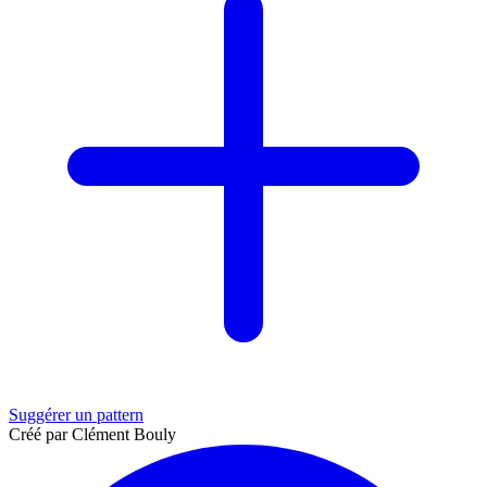
Suggérer un pattern
Créé par Clément Bouly