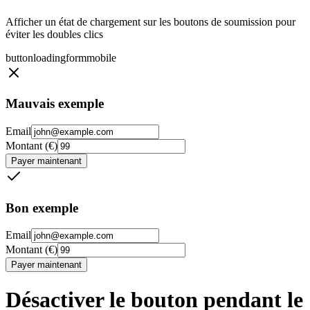
Afficher un état de chargement sur les boutons de soumission pour
éviter les doubles clics
button
loading
form
mobile
Mauvais exemple
Email
Montant (€)
Payer maintenant
Bon exemple
Email
Montant (€)
Payer maintenant
Désactiver le bouton pendant le