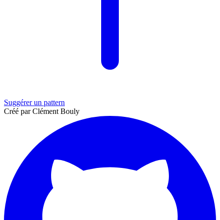
Suggérer un pattern
Créé par Clément Bouly