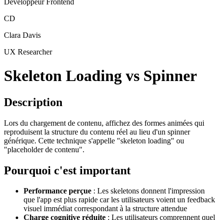
Développeur Frontend
CD
Clara Davis
UX Researcher
Skeleton Loading vs Spinner
Description
Lors du chargement de contenu, affichez des formes animées qui
reproduisent la structure du contenu réel au lieu d'un spinner
générique. Cette technique s'appelle "skeleton loading" ou
"placeholder de contenu".
Pourquoi c'est important
Performance perçue
: Les skeletons donnent l'impression
que l'app est plus rapide car les utilisateurs voient un feedback
visuel immédiat correspondant à la structure attendue
Charge cognitive réduite
: Les utilisateurs comprennent quel