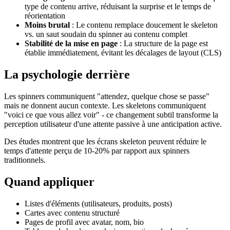
type de contenu arrive, réduisant la surprise et le temps de
réorientation
Moins brutal
: Le contenu remplace doucement le skeleton
vs. un saut soudain du spinner au contenu complet
Stabilité de la mise en page
: La structure de la page est
établie immédiatement, évitant les décalages de layout (CLS)
La psychologie derrière
Les spinners communiquent "attendez, quelque chose se passe"
mais ne donnent aucun contexte. Les skeletons communiquent
"voici ce que vous allez voir" - ce changement subtil transforme la
perception utilisateur d'une attente passive à une anticipation active.
Des études montrent que les écrans skeleton peuvent réduire le
temps d'attente perçu de 10-20% par rapport aux spinners
traditionnels.
Quand appliquer
Listes d'éléments (utilisateurs, produits, posts)
Cartes avec contenu structuré
Pages de profil avec avatar, nom, bio