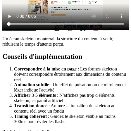
Un écran skeleton montrerait la structure du contenu à venir,
réduisant le temps d'attente perçu.
Conseils d'implémentation
Correspondre à la mise en page
: Les formes skeleton
doivent correspondre étroitement aux dimensions du contenu
réel
Animation subtile
: Un effet de pulsation ou de miroitement
léger indique l'activité
Afficher 3-5 éléments
: N'affichez pas trop d'éléments
skeleton, ça paraît artificiel
Transition douce
: Animez la transition du skeleton au
contenu réel avec un fondu
Timing cohérent
: Gardez le skeleton visible au moins
300ms pour éviter les flashs