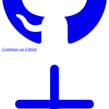
Contribuer sur GitHub