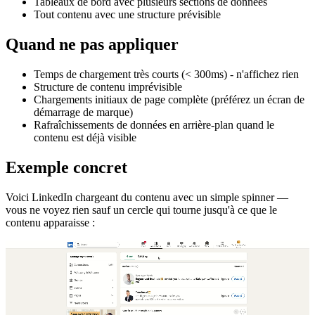
Tableaux de bord avec plusieurs sections de données
Tout contenu avec une structure prévisible
Quand ne pas appliquer
Temps de chargement très courts (< 300ms) - n'affichez rien
Structure de contenu imprévisible
Chargements initiaux de page complète (préférez un écran de
démarrage de marque)
Rafraîchissements de données en arrière-plan quand le
contenu est déjà visible
Exemple concret
Voici LinkedIn chargeant du contenu avec un simple spinner —
vous ne voyez rien sauf un cercle qui tourne jusqu'à ce que le
contenu apparaisse :