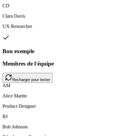
CD
Clara Davis
UX Researcher
Bon exemple
Membres de l'équipe
Recharger pour tester
AM
Alice Martin
Product Designer
BJ
Bob Johnson