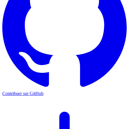
Contribuer sur GitHub