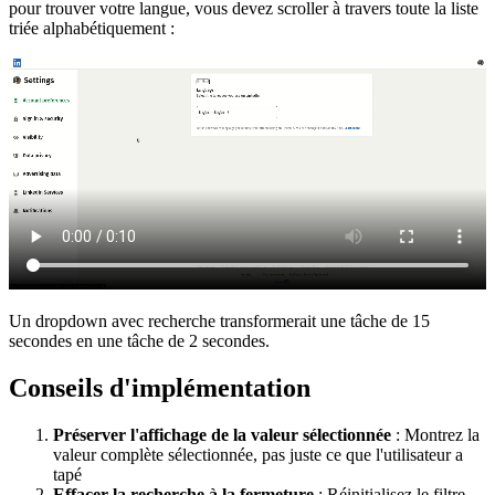
pour trouver votre langue, vous devez scroller à travers toute la liste
triée alphabétiquement :
Un dropdown avec recherche transformerait une tâche de 15
secondes en une tâche de 2 secondes.
Conseils d'implémentation
Préserver l'affichage de la valeur sélectionnée
: Montrez la
valeur complète sélectionnée, pas juste ce que l'utilisateur a
tapé
Effacer la recherche à la fermeture
: Réinitialisez le filtre