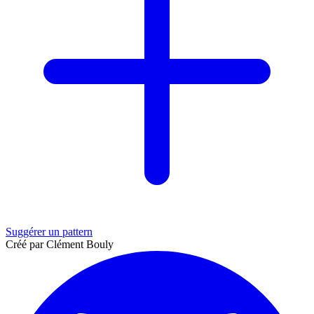
Suggérer un pattern
Créé par Clément Bouly