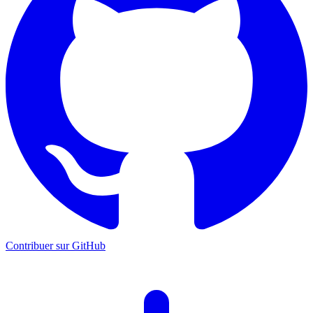
Contribuer sur GitHub