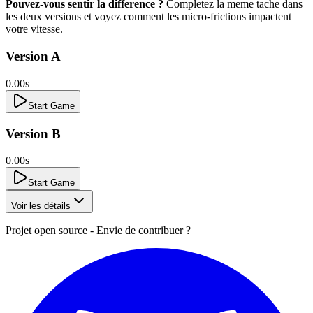
Pouvez-vous sentir la difference ?
Completez la meme tache dans
les deux versions et voyez comment les micro-frictions impactent
votre vitesse.
Version A
0.00s
Start Game
Version B
0.00s
Start Game
Voir les détails
Projet open source - Envie de contribuer ?