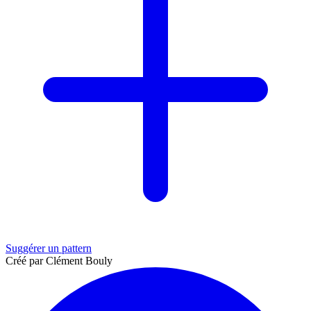
Suggérer un pattern
Créé par Clément Bouly