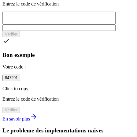
Entrez le code de vérification
Vérifier
Bon exemple
Votre code :
847291
Click to copy
Entrez le code de vérification
Vérifier
En savoir plus
Le probleme des implementations naives