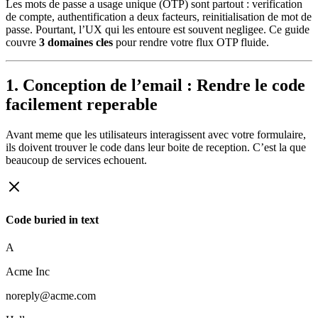
Les mots de passe a usage unique (OTP) sont partout : verification
de compte, authentification a deux facteurs, reinitialisation de mot de
passe. Pourtant, l’UX qui les entoure est souvent negligee. Ce guide
couvre
3 domaines cles
pour rendre votre flux OTP fluide.
1. Conception de l’email : Rendre le code
facilement reperable
Avant meme que les utilisateurs interagissent avec votre formulaire,
ils doivent trouver le code dans leur boite de reception. C’est la que
beaucoup de services echouent.
Code buried in text
A
Acme Inc
noreply@acme.com