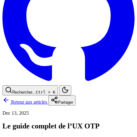
Rechercher...
Ctrl
+ K
Retour aux articles
Partager
Dec 13, 2025
Le guide complet de l’UX OTP