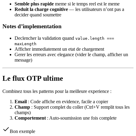
Semble plus rapide
meme si le temps reel est le meme
Reduit la charge cognitive
— les utilisateurs n’ont pas a
decider quand soumettre
Notes d’implementation
Declencher la validation quand
value.length ===
maxLength
Afficher immediatement un etat de chargement
Gerer les erreurs avec elegance (vider le champ, afficher un
message)
Le flux OTP ultime
Combinez tous les patterns pour la meilleure experience :
Email
: Code affiche en evidence, facile a copier
Champ
: Support complet du coller (Ctrl+V remplit tous les
champs)
Comportement
: Auto-soumission une fois complete
Bon exemple