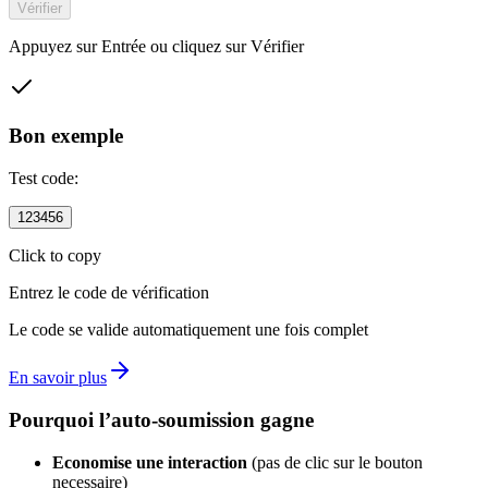
Vérifier
Appuyez sur Entrée ou cliquez sur Vérifier
Bon exemple
Test code:
123456
Click to copy
Entrez le code de vérification
Le code se valide automatiquement une fois complet
En savoir plus
Pourquoi l’auto-soumission gagne
Economise une interaction
(pas de clic sur le bouton
necessaire)