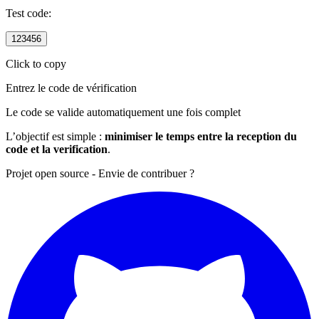
Test code:
123456
Click to copy
Entrez le code de vérification
Le code se valide automatiquement une fois complet
L’objectif est simple :
minimiser le temps entre la reception du
code et la verification
.
Projet open source - Envie de contribuer ?