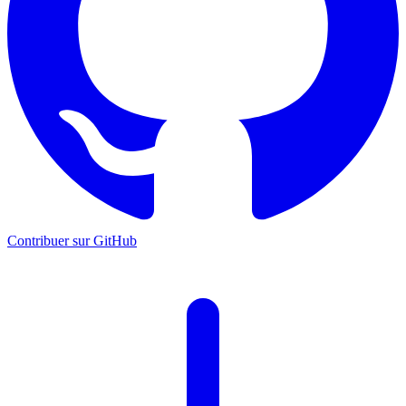
Contribuer sur GitHub