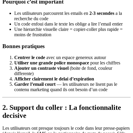
Pourquoi c’est important
Les utilisateurs parcourent les emails en
2-3 secondes
a la
recherche du code
Un code enfoui dans le texte les oblige a lire l’email entier
Une hierarchie visuelle claire = copier-coller plus rapide =
moins de frustration
Bonnes pratiques
Centrer le code
avec un espace genereux autour
Utiliser une grande police monospace
pour les chiffres
Ajouter un contraste visuel
(boite de fond, couleur
differente)
Afficher clairement le delai d’expiration
Garder l’email court
— les utilisateurs ne lisent pas le
contenu marketing quand ils ont besoin d’un code
2. Support du coller : La fonctionnalite
decisive
Les utilisateurs ont presque toujours le code dans leur presse-papiers