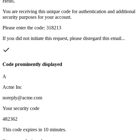
Hello,
You are receiving this unique code for authentication and additional
security purposes for your account.
Please enter the code:
318213
If you did not initiate this request, please disregard this email...
Code prominently displayed
A
Acme Inc
noreply@acme.com
Your security code
482362
This code expires in 10 minutes.