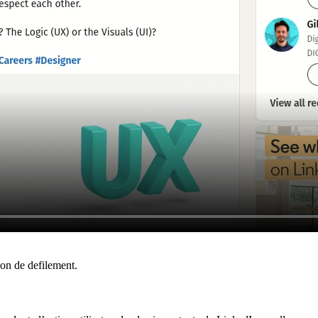
ion de defilement.