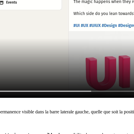
manence visible dans la barre laterale gauche, quelle que soit la posit