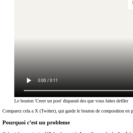
Le bouton 'Creer un post' disparait des que vous faites defiler
Comparez cela a X (Twitter), qui garde le bouton de composition en per
Pourquoi c’est un probleme