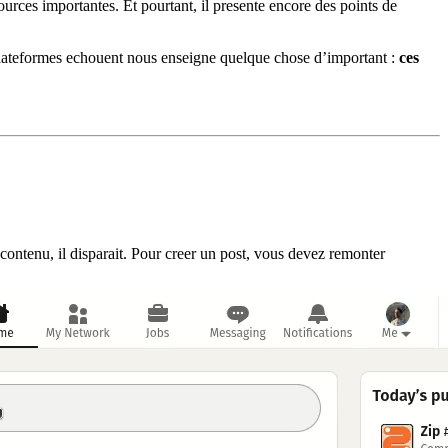
ources importantes. Et pourtant, il presente encore des points de
 plateformes echouent nous enseigne quelque chose d’important :
ces
 contenu, il disparait. Pour creer un post, vous devez remonter