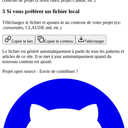
contexte de projet (Cursor rules, projet Claude, etc.)
3
Si vous préférez un fichier local
Téléchargez le fichier et ajoutez-le au contexte de votre projet (ex:
.cursorrules, CLAUDE.md, etc.)
Copier le lien
Copier le contenu
Télécharger
Le fichier est généré automatiquement à partir de tous les patterns et
articles de ce site. Il se met à jour automatiquement quand du
nouveau contenu est ajouté.
Projet open source - Envie de contribuer ?