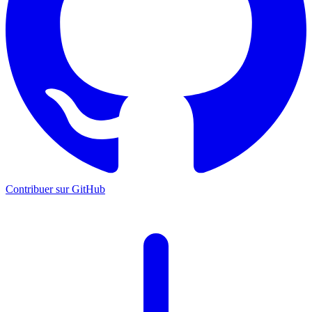
Contribuer sur GitHub